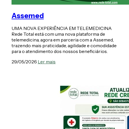
Assemed
UMA NOVA EXPERIÊNCIA EM TELEMEDICINA
Rede Total está com uma nova plataforma de
telemedicina, agora em parceria com a Assemed,
trazendo mais praticidade, agilidade e comodidade
para o atendimento dos nossos beneficiários.
29/05/2026
Ler mais