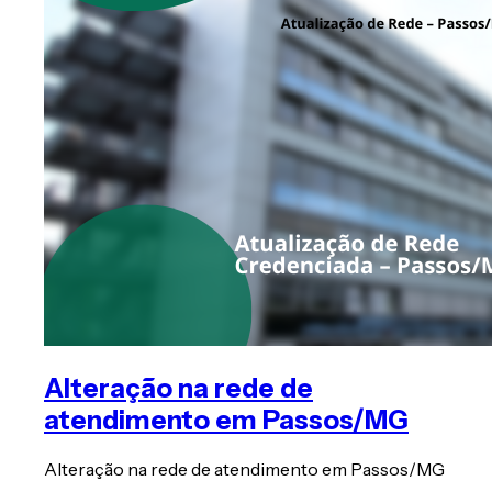
Alteração na rede de
atendimento em Passos/MG
Alteração na rede de atendimento em Passos/MG