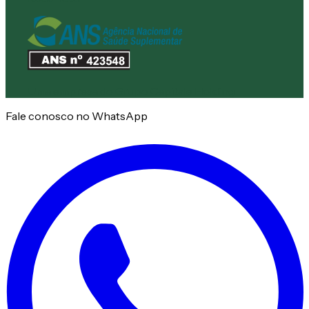
Uma empresa do
Grupo Capitale Holding
Fale conosco no WhatsApp