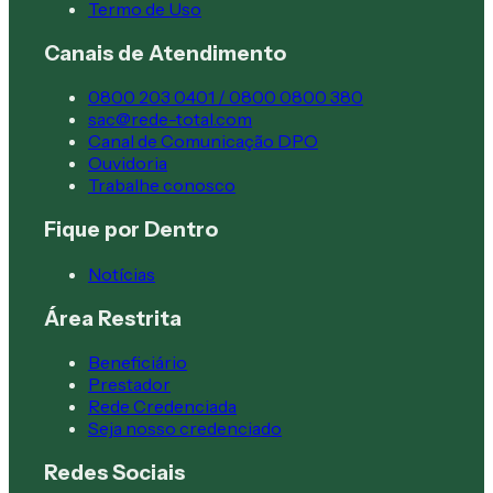
Termo de Uso
Canais de Atendimento
0800 203 0401 / 0800 0800 380
sac@rede-total.com
Canal de Comunicação DPO
Ouvidoria
Trabalhe conosco
Fique por Dentro
Notícias
Área Restrita
Beneficiário
Prestador
Rede Credenciada
Seja nosso credenciado
Redes Sociais