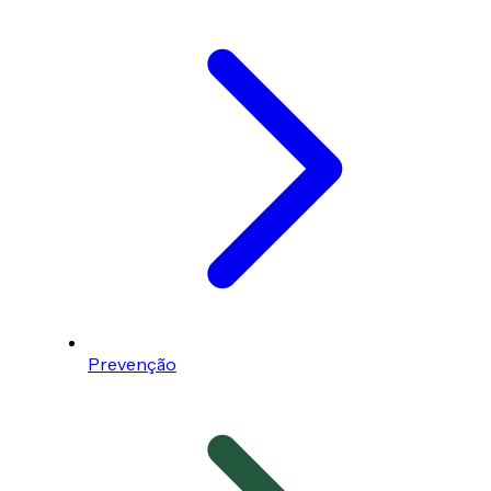
Prevenção