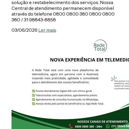
solução e restabelecimento dos serviços. Nossa
Central de atendimento permanecem disponível
através do telefone 0800 0800 380 0800 0800
380 / 31 98843-8858
03/06/2026
Ler mais