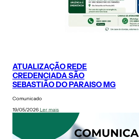
ATUALIZAÇÃO REDE
CREDENCIADA SÃO
SEBASTIÃO DO PARAISO MG
Comunicado
19/05/2026
Ler mais