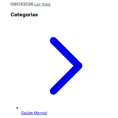
09/01/2026
Ler mais
Categorias
Saúde Mental