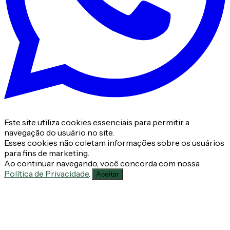
Este site utiliza cookies essenciais para permitir a
navegação do usuário no site.
Esses cookies não coletam informações sobre os usuários
para fins de marketing.
Ao continuar navegando, você concorda com nossa
Política de Privacidade
.
Aceitar