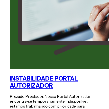
INSTABILIDADE PORTAL
AUTORIZADOR
Prezado Prestador, Nosso Portal Autorizador
encontra-se temporariamente indisponível,
estamos trabalhando com prioridade para