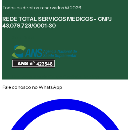
Todos os direitos reservados © 2026
REDE TOTAL SERVICOS MEDICOS - CNPJ
43.079.723/0001-30
Rede Total
Uma empresa do
Grupo Capitale Holding
Fale conosco no WhatsApp