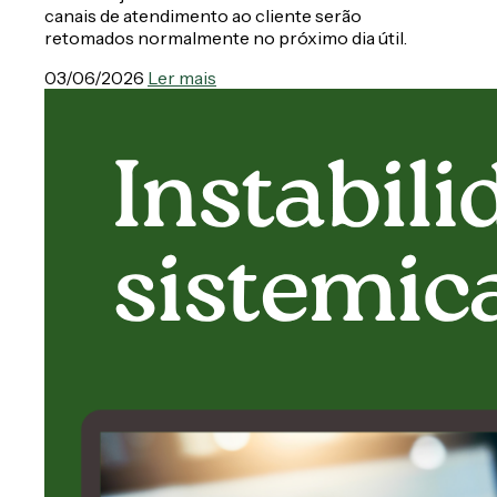
canais de atendimento ao cliente serão
retomados normalmente no próximo dia útil.
03/06/2026
Ler mais