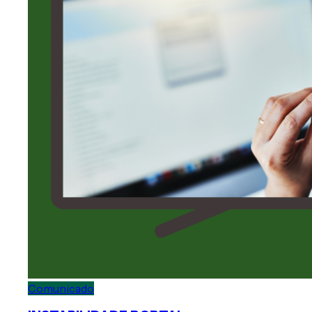
Comunicado