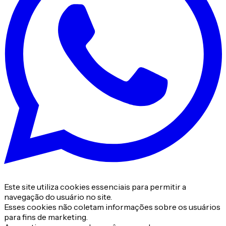
Este site utiliza cookies essenciais para permitir a
navegação do usuário no site.
Esses cookies não coletam informações sobre os usuários
para fins de marketing.