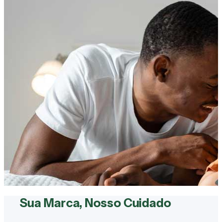
Sua Marca, Nosso Cuidado