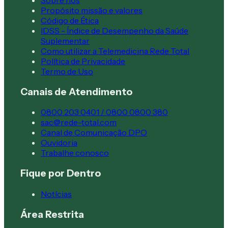
Propósito missão e valores
Código de Ética
IDSS - Índice de Desempenho da Saúde
Suplementar
Como utilizar a Telemedicina Rede Total
Política de Privacidade
Termo de Uso
Canais de Atendimento
0800 203 0401 / 0800 0800 380
sac@rede-total.com
Canal de Comunicação DPO
Ouvidoria
Trabalhe conosco
Fique por Dentro
Notícias
Área Restrita