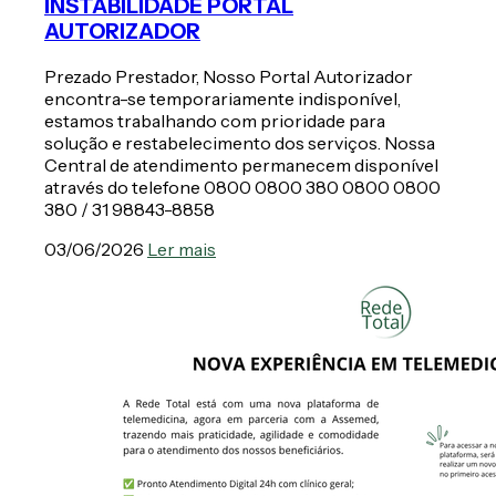
INSTABILIDADE PORTAL
AUTORIZADOR
Prezado Prestador, Nosso Portal Autorizador
encontra-se temporariamente indisponível,
estamos trabalhando com prioridade para
solução e restabelecimento dos serviços. Nossa
Central de atendimento permanecem disponível
através do telefone 0800 0800 380 0800 0800
380 / 31 98843-8858
03/06/2026
Ler mais