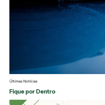
Últimas Notícias
Fique por Dentro