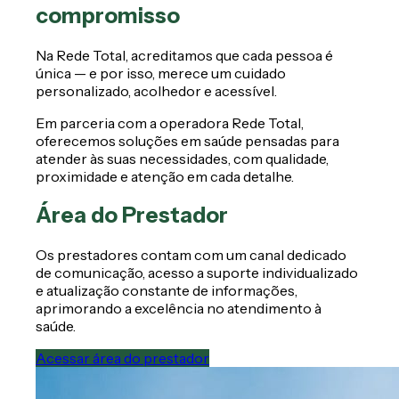
compromisso
Na Rede Total, acreditamos que cada pessoa é
única — e por isso, merece um cuidado
personalizado, acolhedor e acessível.
Em parceria com a operadora Rede Total,
oferecemos soluções em saúde pensadas para
atender às suas necessidades, com qualidade,
proximidade e atenção em cada detalhe.
Área do Prestador
Os prestadores contam com um canal dedicado
de comunicação, acesso a suporte individualizado
e atualização constante de informações,
aprimorando a excelência no atendimento à
saúde.
Acessar área do prestador