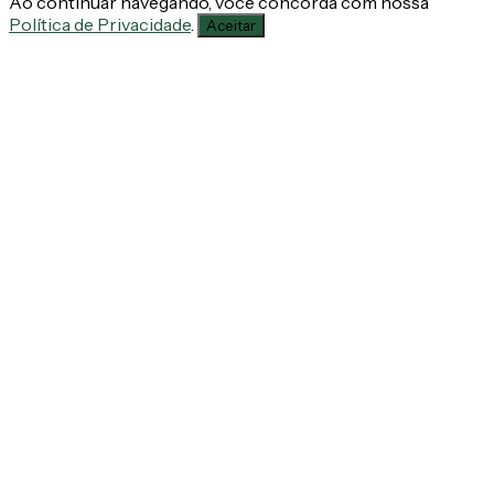
Ao continuar navegando, você concorda com nossa
Política de Privacidade
.
Aceitar