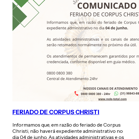
FERIADO DE CORPUS CHRISTI
Informamos que, em razão do feriado de Corpus
Christi, não haverá expediente administrativo no
dia 04 de junho. As atividades administrativas e os