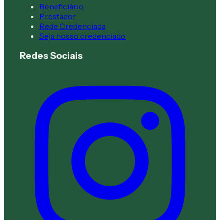
Beneficiário
Prestador
Rede Credenciada
Seja nosso credenciado
Redes Sociais