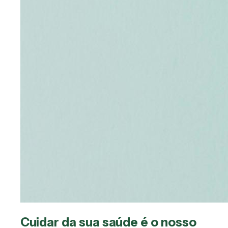
Cuidar da sua saúde é o nosso