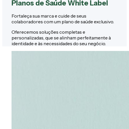
Planos de Saúde White Label
Fortaleça sua marca e cuide de seus
colaboradores com um plano de saúde exclusivo.
Oferecemos soluções completas e
personalizadas, que se alinham perfeitamente à
identidade e às necessidades do seu negócio.