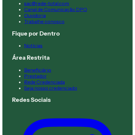
sac@rede-total.com
Canal de Comunicação DPO
Ouvidoria
Trabalhe conosco
Fique por Dentro
Notícias
Área Restrita
Beneficiário
Prestador
Rede Credenciada
Seja nosso credenciado
Redes Sociais