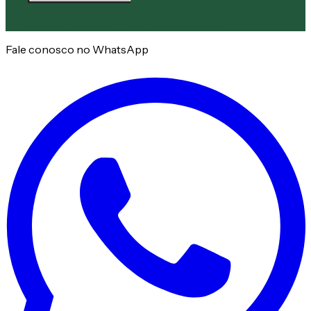
Uma empresa do
Grupo Capitale Holding
Fale conosco no WhatsApp